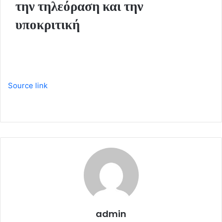
την τηλεόραση και την
υποκριτική
Source link
admin