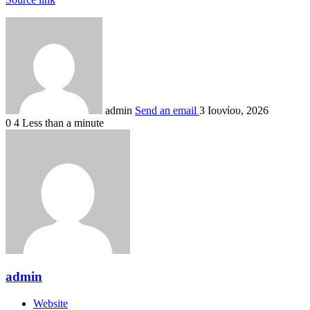
admin
Send an email
3 Ιουνίου, 2026
0
4
Less than a minute
admin
Website