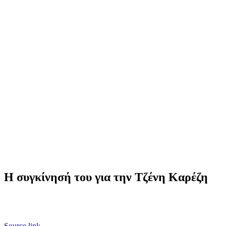
Η συγκίνησή του για την Τζένη Καρέζη
Source link