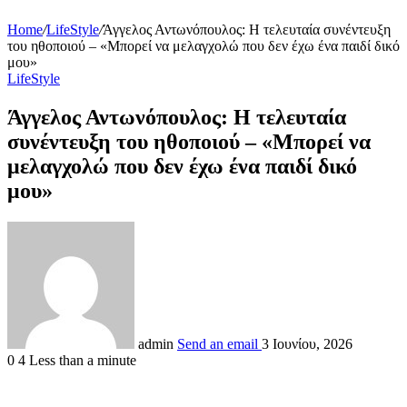
Home
/
LifeStyle
/
Άγγελος Αντωνόπουλος: Η τελευταία συνέντευξη
του ηθοποιού – «Μπορεί να μελαγχολώ που δεν έχω ένα παιδί δικό
μου»
LifeStyle
Άγγελος Αντωνόπουλος: Η τελευταία
συνέντευξη του ηθοποιού – «Μπορεί να
μελαγχολώ που δεν έχω ένα παιδί δικό
μου»
admin
Send an email
3 Ιουνίου, 2026
0
4
Less than a minute