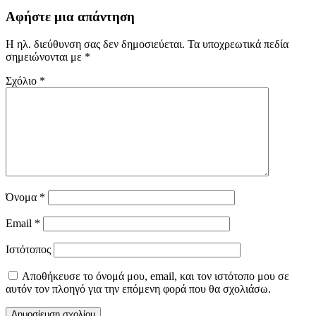
Αφήστε μια απάντηση
Η ηλ. διεύθυνση σας δεν δημοσιεύεται.
Τα υποχρεωτικά πεδία
σημειώνονται με
*
Σχόλιο
*
Όνομα
*
Email
*
Ιστότοπος
Αποθήκευσε το όνομά μου, email, και τον ιστότοπο μου σε
αυτόν τον πλοηγό για την επόμενη φορά που θα σχολιάσω.