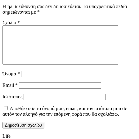
Η ηλ. διεύθυνση σας δεν δημοσιεύεται.
Τα υποχρεωτικά πεδία
σημειώνονται με
*
Σχόλιο
*
Όνομα
*
Email
*
Ιστότοπος
Αποθήκευσε το όνομά μου, email, και τον ιστότοπο μου σε
αυτόν τον πλοηγό για την επόμενη φορά που θα σχολιάσω.
Life