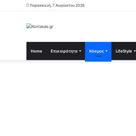
Παρασκευή, 7 Αυγούστου 2026
Home
Επικαιρότητα
Κόσμος
LifeStyle