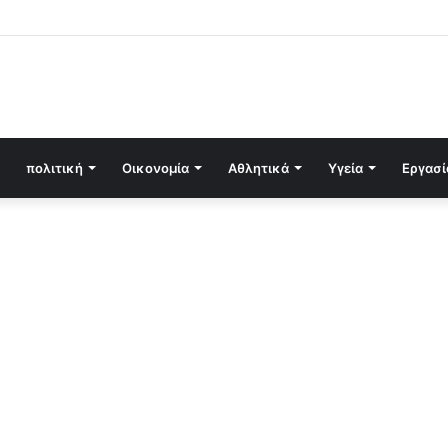
πολιτική
Οικονομία
Αθλητικά
Υγεία
Εργασί