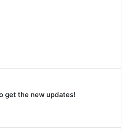
 to get the new updates!