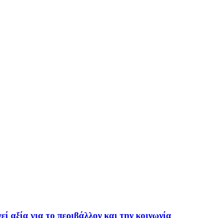
 αξία για το περιβάλλον και την κοινωνία