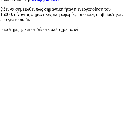
ίζει να σημειωθεί πως σημαντική ήταν η ενεργοποίηση του
6000, δίνοντας σημαντικές πληροφορίες, οι οποίες διαβιβάστηκαν
ρο για το παιδί.
υποστήριξης και οτιδήποτε άλλο χρειαστεί.