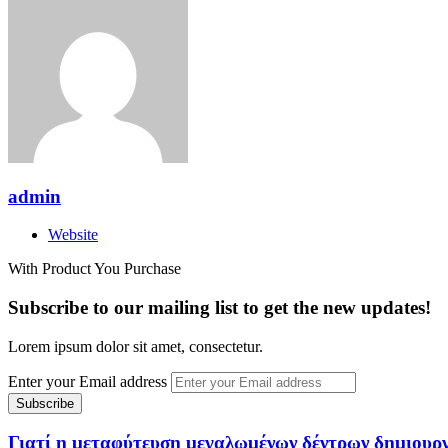
admin
Website
With Product You Purchase
Subscribe to our mailing list to get the new updates!
Lorem ipsum dolor sit amet, consectetur.
Enter your Email address
Γιατί η μεταφύτευση μεγαλωμένων δέντρων δημιουργεί