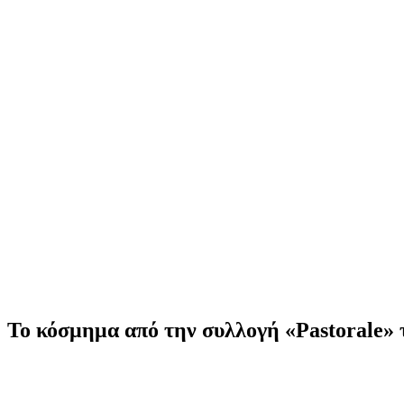
Το κόσμημα από την συλλογή «Pastorale» 