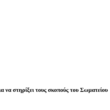
α να στηρίξει τους σκοπούς του Σωματείου