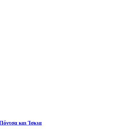
 Πόντσα και Ίσκια