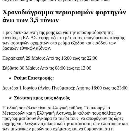
Χρονοδιάγραμμα περιορισμών φορτηγών
άνω των 3,5 τόνων
Προς διευκόλυνση της ροής και για την αποσυμφόρηση της
κίνησης, η ΕΛ.ΑΣ. εφαρμόζει το μέτρο της απαγόρευσης κίνησης
των φορτηγών οχημάτων στο ρεύμα εξόδου και εισόδου των
βασικών εθνικών αξόνων.
Παρασκευή 29 Μαΐου: Από τις 16:00 έως τις 22:00
Σάββατο 30 Μαΐου: Από τις 08:00 έως τις 13:00
Ρεύμα Επιστροφής:
Δευτέρα 1 Ιουνίου (Αγίου Πνεύματος): Από τις 16:00 έως τις 23:00
Σύσταση προς τους οδηγούς
Η οδική ασφάλεια είναι συλλογική ευθύνη. Το υπουργείο
Μεταφορών και η Ελληνική Αστυνομία καλούν τους πολίτες να
προγραμματίσουν έγκαιρα το ταξίδι τους, να αποφύγουν τις ώρες
αιχμής, να ελέγξουν σχολαστικά την κατάσταση των ελαστικών και
των μηχανικών μερών του οχήματος και να θυμούνται ότι η