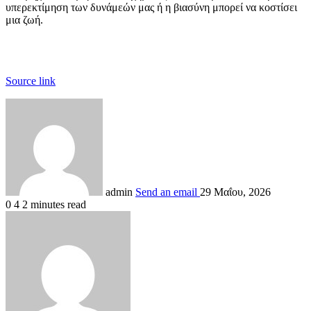
υπερεκτίμηση των δυνάμεών μας ή η βιασύνη μπορεί να κοστίσει
μια ζωή.
Source link
admin
Send an email
29 Μαΐου, 2026
0
4
2 minutes read