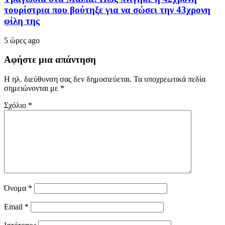
τουρίστρια που βούτηξε για να σώσει την 43χρονη
φίλη της
5 ώρες ago
Αφήστε μια απάντηση
Η ηλ. διεύθυνση σας δεν δημοσιεύεται.
Τα υποχρεωτικά πεδία
σημειώνονται με
*
Σχόλιο
*
Όνομα
*
Email
*