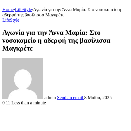
Home
/
LifeStyle
/
Αγωνία για την Άννα Μαρία: Στο νοσοκομείο η
αδερφή της βασίλισσα Μαγκρέτε
LifeStyle
Αγωνία για την Άννα Μαρία: Στο
νοσοκομείο η αδερφή της βασίλισσα
Μαγκρέτε
admin
Send an email
8 Μαΐου, 2025
0
11
Less than a minute