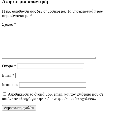
Αφήστε μια απάντηση
Η ηλ. διεύθυνση σας δεν δημοσιεύεται.
Τα υποχρεωτικά πεδία
σημειώνονται με
*
Σχόλιο
*
Όνομα
*
Email
*
Ιστότοπος
Αποθήκευσε το όνομά μου, email, και τον ιστότοπο μου σε
αυτόν τον πλοηγό για την επόμενη φορά που θα σχολιάσω.