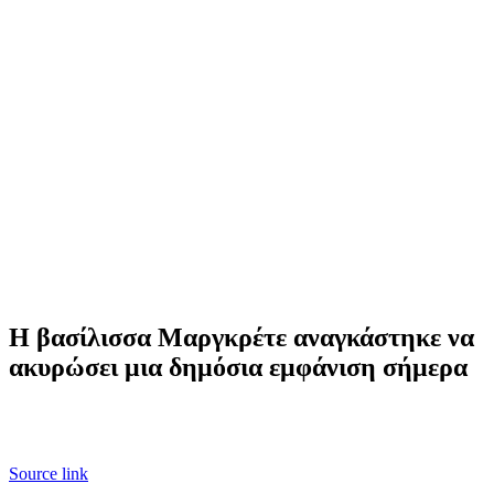
Η βασίλισσα Μαργκρέτε αναγκάστηκε να
ακυρώσει μια δημόσια εμφάνιση σήμερα
Source link