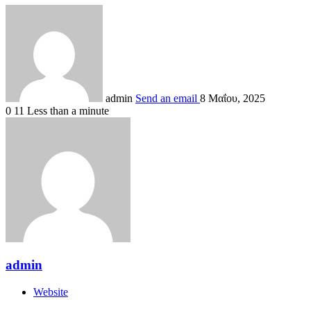
admin
Send an email
8 Μαΐου, 2025
0
11
Less than a minute
admin
Website