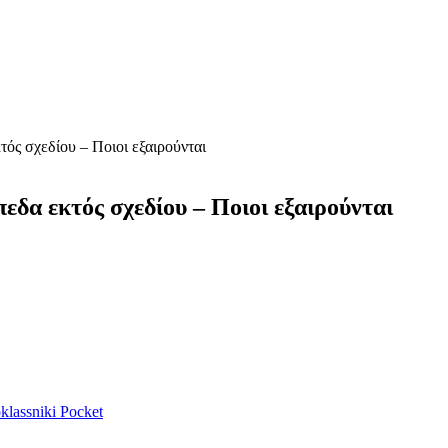
τός σχεδίου – Ποιοι εξαιρούνται
πεδα εκτός σχεδίου – Ποιοι εξαιρούνται
lassniki
Pocket