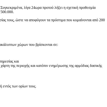
 Συγκεκριμένα, λίγα 24ωρα προτού λήξει η σχετική προθεσμία
 500.000.
ίας τους, ώστε να αποφύγουν τα πρόστιμα που κυμαίνονται από 200
ν ακάλυπτων χώρων που βρίσκονται σε:
πηρεσίας και
ό χάρτη της περιοχής και κατόπιν ενημέρωσης της αρμόδιας δασικής
ή εντός των ορίων τους.