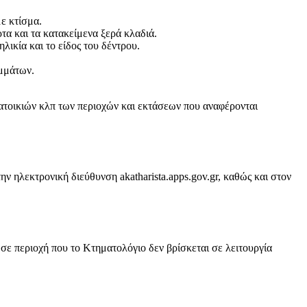
ε κτίσμα.
τα και τα κατακείμενα ξερά κλαδιά.
ικία και το είδος του δέντρου.
μμάτων.
ατοικιών κλπ των περιοχών και εκτάσεων που αναφέρονται
ηλεκτρονική διεύθυνση akatharista.apps.gov.gr, καθώς και στον
σε περιοχή που το Κτηματολόγιο δεν βρίσκεται σε λειτουργία