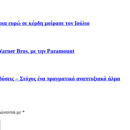
 ευρώ σε κέρδη μοίρασε τον Ιούλιο
Warner Bros. με την Paramount
δύσεις – Στόχος ένα πραγματικό αναπτυξιακό άλμα
ιώνονται με
*