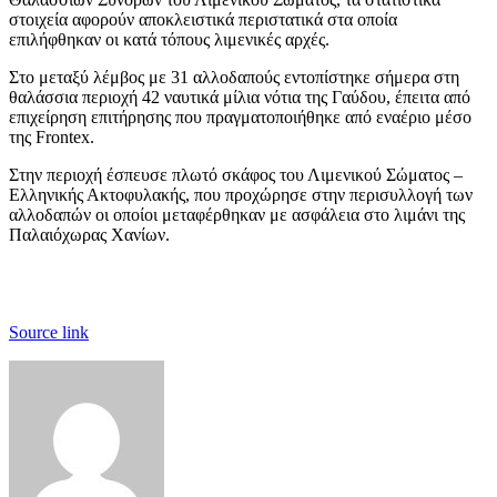
στοιχεία αφορούν αποκλειστικά περιστατικά στα οποία
επιλήφθηκαν οι κατά τόπους λιμενικές αρχές.
Στο μεταξύ λέμβος με 31 αλλοδαπούς εντοπίστηκε σήμερα στη
θαλάσσια περιοχή 42 ναυτικά μίλια νότια της Γαύδου, έπειτα από
επιχείρηση επιτήρησης που πραγματοποιήθηκε από εναέριο μέσο
της Frontex.
Στην περιοχή έσπευσε πλωτό σκάφος του Λιμενικού Σώματος –
Ελληνικής Ακτοφυλακής, που προχώρησε στην περισυλλογή των
αλλοδαπών οι οποίοι μεταφέρθηκαν με ασφάλεια στο λιμάνι της
Παλαιόχωρας Χανίων.
Source link