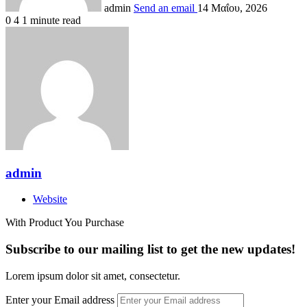
admin
Send an email
14 Μαΐου, 2026
0
4
1 minute read
admin
Website
With Product You Purchase
Subscribe to our mailing list to get the new updates!
Lorem ipsum dolor sit amet, consectetur.
Enter your Email address