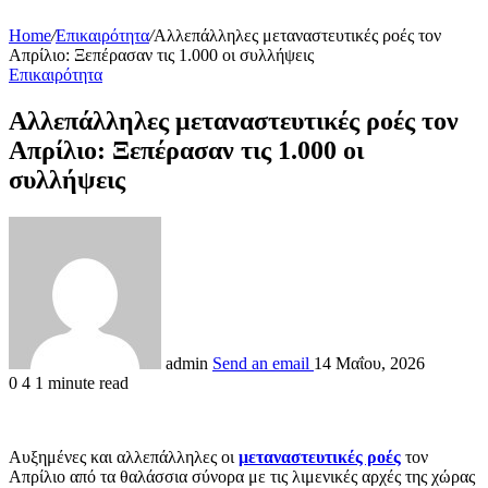
Home
/
Επικαιρότητα
/
Αλλεπάλληλες μεταναστευτικές ροές τον
Απρίλιο: Ξεπέρασαν τις 1.000 οι συλλήψεις
Επικαιρότητα
Αλλεπάλληλες μεταναστευτικές ροές τον
Απρίλιο: Ξεπέρασαν τις 1.000 οι
συλλήψεις
admin
Send an email
14 Μαΐου, 2026
0
4
1 minute read
Αυξημένες και αλλεπάλληλες οι
μεταναστευτικές ροές
τον
Απρίλιο από τα θαλάσσια σύνορα με τις λιμενικές αρχές της χώρας