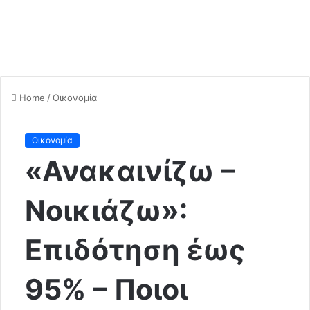
Home
/
Οικονομία
Οικονομία
«Ανακαινίζω –
Νοικιάζω»:
Επιδότηση έως
95% – Ποιοι