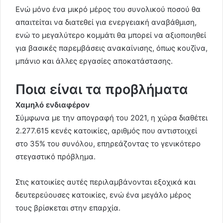
Ενώ μόνο ένα μικρό μέρος του συνολικού ποσού θα
απαιτείται να διατεθεί για ενεργειακή αναβάθμιση,
ενώ το μεγαλύτερο κομμάτι θα μπορεί να αξιοποιηθεί
για βασικές παρεμβάσεις ανακαίνισης, όπως κουζίνα,
μπάνιο και άλλες εργασίες αποκατάστασης.
Ποια είναι τα προβλήματα
Χαμηλό ενδιαφέρον
Σύμφωνα με την απογραφή του 2021, η χώρα διαθέτει
2.277.615 κενές κατοικίες, αριθμός που αντιστοιχεί
στο 35% του συνόλου, επηρεάζοντας το γενικότερο
στεγαστικό πρόβλημα.
Στις κατοικίες αυτές περιλαμβάνονται εξοχικά και
δευτερεύουσες κατοικίες, ενώ ένα μεγάλο μέρος
τους βρίσκεται στην επαρχία.