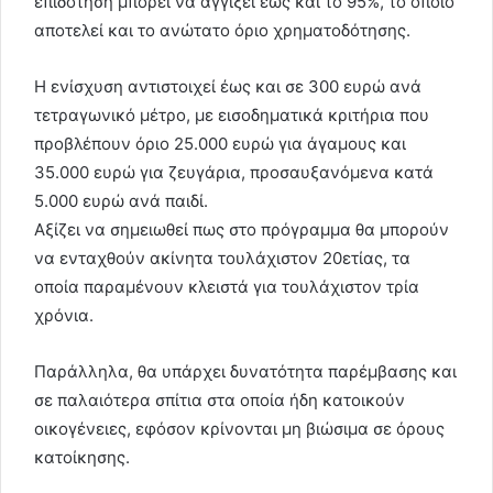
επιδότηση μπορεί να αγγίξει έως και το 95%, το οποίο
αποτελεί και το ανώτατο όριο χρηματοδότησης.
Η ενίσχυση αντιστοιχεί έως και σε 300 ευρώ ανά
τετραγωνικό μέτρο, με εισοδηματικά κριτήρια που
προβλέπουν όριο 25.000 ευρώ για άγαμους και
35.000 ευρώ για ζευγάρια, προσαυξανόμενα κατά
5.000 ευρώ ανά παιδί.
Αξίζει να σημειωθεί πως στο πρόγραμμα θα μπορούν
να ενταχθούν ακίνητα τουλάχιστον 20ετίας, τα
οποία παραμένουν κλειστά για τουλάχιστον τρία
χρόνια.
Παράλληλα, θα υπάρχει δυνατότητα παρέμβασης και
σε παλαιότερα σπίτια στα οποία ήδη κατοικούν
οικογένειες, εφόσον κρίνονται μη βιώσιμα σε όρους
κατοίκησης.