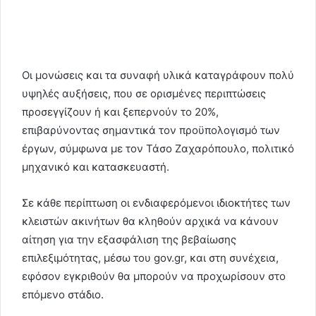
Οι μονώσεις και τα συναφή υλικά καταγράφουν πολύ
υψηλές αυξήσεις, που σε ορισμένες περιπτώσεις
προσεγγίζουν ή και ξεπερνούν το 20%,
επιβαρύνοντας σημαντικά τον προϋπολογισμό των
έργων, σύμφωνα με τον Τάσο Ζαχαρόπουλο, πολιτικό
μηχανικό και κατασκευαστή.
Σε κάθε περίπτωση οι ενδιαφερόμενοι ιδιοκτήτες των
κλειστών ακινήτων θα κληθούν αρχικά να κάνουν
αίτηση για την εξασφάλιση της βεβαίωσης
επιλεξιμότητας, μέσω του gov.gr, και στη συνέχεια,
εφόσον εγκριθούν θα μπορούν να προχωρίσουν στο
επόμενο στάδιο.