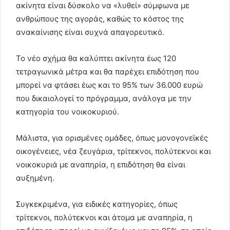
ακίνητα είναι δύσκολο να «λυθεί» σύμφωνα με
ανθρώπους της αγοράς, καθώς το κόστος της
ανακαίνισης είναι συχνά απαγορευτικό.
Το νέο σχήμα θα καλύπτει ακίνητα έως 120
τετραγωνικά μέτρα και θα παρέχει επιδότηση που
μπορεί να φτάσει έως και το 95% των 36.000 ευρώ
που δικαιολογεί το πρόγραμμα, ανάλογα με την
κατηγορία του νοικοκυριού.
Μάλιστα, για ορισμένες ομάδες, όπως μονογονεϊκές
οικογένειες, νέα ζευγάρια, τρίτεκνοι, πολύτεκνοι και
νοικοκυριά με αναπηρία, η επιδότηση θα είναι
αυξημένη.
Συγκεκριμένα, για ειδικές κατηγορίες, όπως
τρίτεκνοι, πολύτεκνοι και άτομα με αναπηρία, η