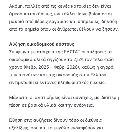
Ακόμη, πολλές από τις κενές κατοικίες δεν είναι
άμεσα κατοικήσιμες, ενώ άλλες ίσως βρίσκονται
μακριά από θέσεις εργασίας και υπηρεσίες, δηλαδή
από τα σημεία όπου οι άνθρωποι θέλουν να ζήσουν.
Αύξηση οικοδομικού κόστους
Σύμφωνα με στοιχεία της ΕΛΣΤΑΤ οι αυξήσεις τα
οικοδομικά υλικά αγγίζουν το 2,5% τον τελευταίο
χρόνο (Φεβρ. 2025 – Φεβρ. 2026), καθώς η αγορά
των ακινήτων και της οικοδομής στην Ελλάδα
αντιμετωπίζει έντονες πληθωριστικές πιέσεις.
Μάλιστα, οι ανατιμήσεις είναι συνεχείς, με ιδιαίτερη
πίεση σε βασικά υλικά και την ενέργεια.
Ώθηση στις αυξήσεις δίνουν τόσο οι διεθνείς
εξελίξεις, όσο και το μεγάλο ενδιαφέρον για