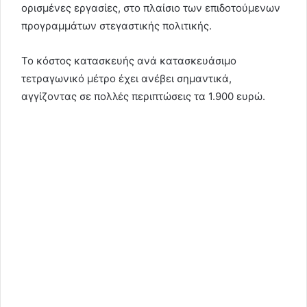
ορισμένες εργασίες, στο πλαίσιο των επιδοτούμενων
προγραμμάτων στεγαστικής πολιτικής.
Το κόστος κατασκευής ανά κατασκευάσιμο
τετραγωνικό μέτρο έχει ανέβει σημαντικά,
αγγίζοντας σε πολλές περιπτώσεις τα 1.900 ευρώ.