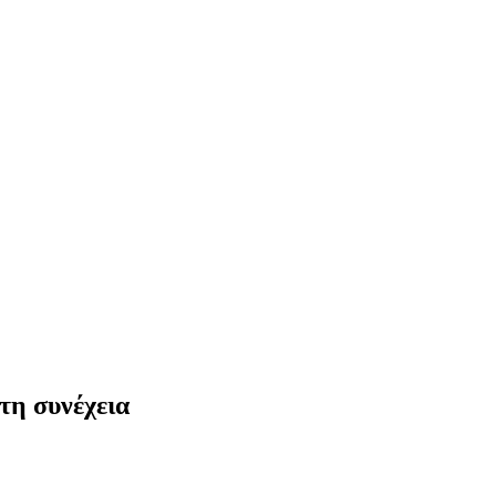
τη συνέχεια