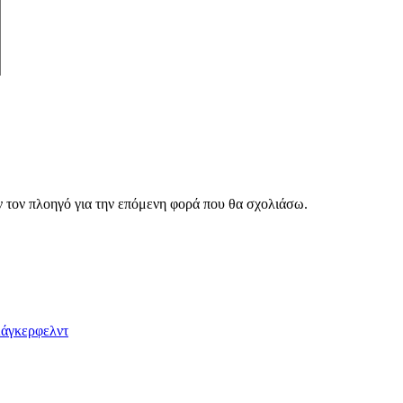
ν τον πλοηγό για την επόμενη φορά που θα σχολιάσω.
Λάγκερφελντ