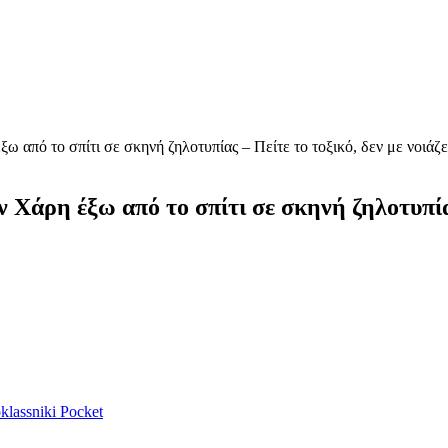
 από το σπίτι σε σκηνή ζηλοτυπίας – Πείτε το τοξικό, δεν με νοιάζε
Χάρη έξω από το σπίτι σε σκηνή ζηλοτυπίας 
lassniki
Pocket