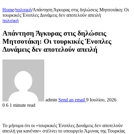
Home
/
πολιτική
/
Απάντηση Άγκυρας στις δηλώσεις Μητσοτάκη: Οι
τουρκικές Ένοπλες Δυνάμεις δεν αποτελούν απειλή
πολιτική
Απάντηση Άγκυρας στις δηλώσεις
Μητσοτάκη: Οι τουρκικές Ένοπλες
Δυνάμεις δεν αποτελούν απειλή
admin
Send an email
9 Ιουλίου, 2026
0
6
1 minute read
Το μήνυμα ότι οι «τουρκικές Ένοπλες Δυνάμεις δεν αποτελούν
απειλή για κανέναν» στέλνει το υπουργείο Άμυνας της Τουρκίας