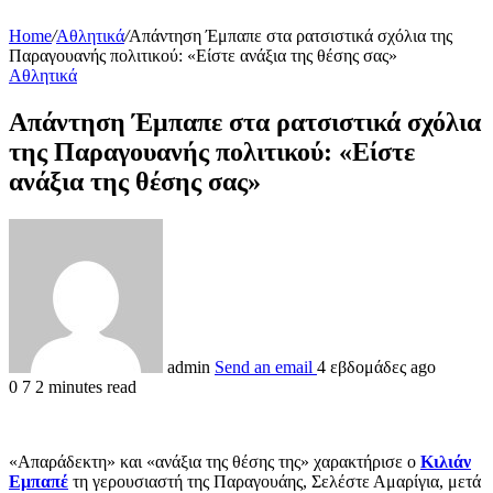
Home
/
Αθλητικά
/
Απάντηση Έμπαπε στα ρατσιστικά σχόλια της
Παραγουανής πολιτικού: «Είστε ανάξια της θέσης σας»
Αθλητικά
Απάντηση Έμπαπε στα ρατσιστικά σχόλια
της Παραγουανής πολιτικού: «Είστε
ανάξια της θέσης σας»
admin
Send an email
4 εβδομάδες ago
0
7
2 minutes read
«Απαράδεκτη» και «ανάξια της θέσης της» χαρακτήρισε ο
Κιλιάν
Εμπαπέ
τη γερουσιαστή της Παραγουάης, Σελέστε Αμαρίγια, μετά