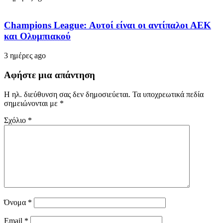
Champions League: Αυτοί είναι οι αντίπαλοι ΑΕΚ
και Ολυμπιακού
3 ημέρες ago
Αφήστε μια απάντηση
Η ηλ. διεύθυνση σας δεν δημοσιεύεται.
Τα υποχρεωτικά πεδία
σημειώνονται με
*
Σχόλιο
*
Όνομα
*
Email
*