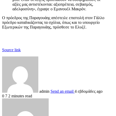
αξίες μας αντιστέκονται: αξιοπρέπεια, σεβασμός,
αδελφοσύνη», έγραψε ο Εμανουέλ Μακρόν.
Ο πρόεδρος της Παραγουάης απέστειλε επιστολή στον Γάλλο
πρόεδρο καταδικάζοντας τα σχόλια, όπως και το υπουργείο
Εξωτερικών της Παραγουάης, πρόσθεσε το Ελυζέ.
Source link
admin
Send an email
4 εβδομάδες ago
0
7
2 minutes read