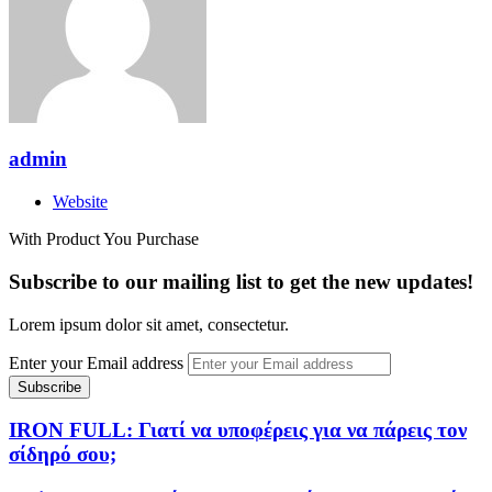
admin
Website
With Product You Purchase
Subscribe to our mailing list to get the new updates!
Lorem ipsum dolor sit amet, consectetur.
Enter your Email address
IRON FULL: Γιατί να υποφέρεις για να πάρεις τον
σίδηρό σου;