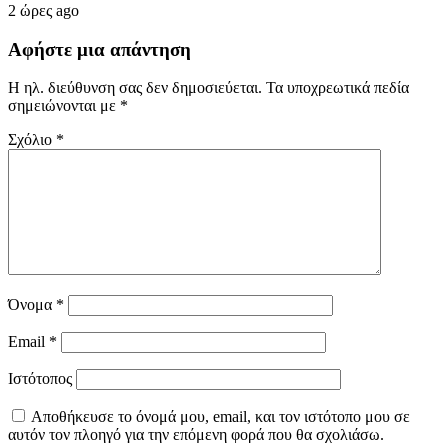
2 ώρες ago
Αφήστε μια απάντηση
Η ηλ. διεύθυνση σας δεν δημοσιεύεται.
Τα υποχρεωτικά πεδία
σημειώνονται με
*
Σχόλιο
*
Όνομα
*
Email
*
Ιστότοπος
Αποθήκευσε το όνομά μου, email, και τον ιστότοπο μου σε
αυτόν τον πλοηγό για την επόμενη φορά που θα σχολιάσω.