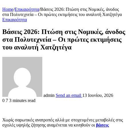
Home
/
Επικαιρότητα
/
Βάσεις 2026: Πτώση στις Νομικές, άνοδος
στα Πολυτεχνεία – Οι πρώτες εκτιμήσεις του αναλυτή Χατζητέγα
Επικαιρότητα
Βάσεις 2026: Πτώση στις Νομικές, άνοδος
στα Πολυτεχνεία – Οι πρώτες εκτιμήσεις
του αναλυτή Χατζητέγα
admin
Send an email
13 Ιουνίου, 2026
0
7
3 minutes read
Χωρίς σαρωτικές ανατροπές αλλά με στοχευμένες μεταβολές στις
σχολές υψηλής ζήτησης αναμένεται να κινηθούν οι
βάσεις