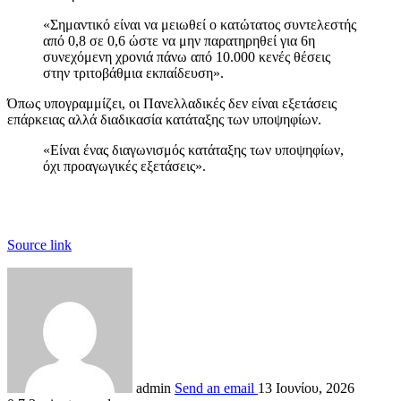
«Σημαντικό είναι να μειωθεί ο κατώτατος συντελεστής
από 0,8 σε 0,6 ώστε να μην παρατηρηθεί για 6η
συνεχόμενη χρονιά πάνω από 10.000 κενές θέσεις
στην τριτοβάθμια εκπαίδευση».
Όπως υπογραμμίζει, οι Πανελλαδικές δεν είναι εξετάσεις
επάρκειας αλλά διαδικασία κατάταξης των υποψηφίων.
«Είναι ένας διαγωνισμός κατάταξης των υποψηφίων,
όχι προαγωγικές εξετάσεις».
Source link
admin
Send an email
13 Ιουνίου, 2026