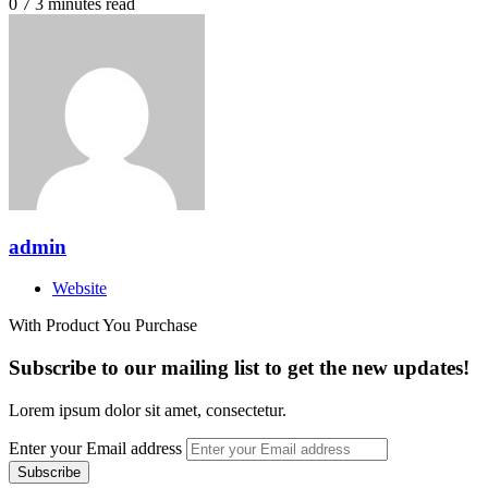
0
7
3 minutes read
admin
Website
With Product You Purchase
Subscribe to our mailing list to get the new updates!
Lorem ipsum dolor sit amet, consectetur.
Enter your Email address