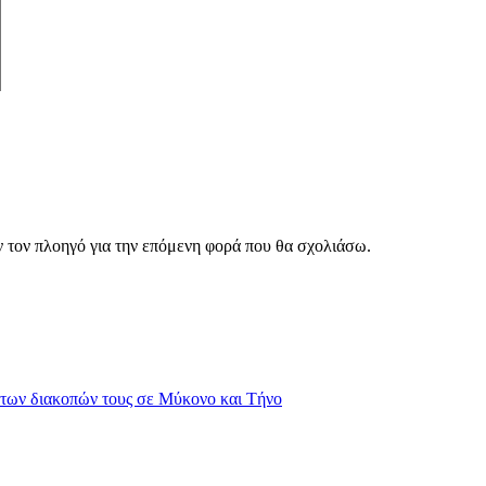
ν τον πλοηγό για την επόμενη φορά που θα σχολιάσω.
των διακοπών τους σε Μύκονο και Τήνο