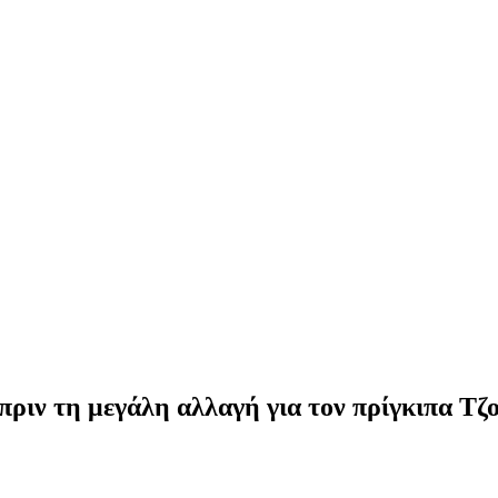
ριν τη μεγάλη αλλαγή για τον πρίγκιπα Τζ