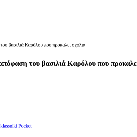
του βασιλιά Καρόλου που προκαλεί σχόλια
απόφαση του βασιλιά Καρόλου που προκαλεί
lassniki
Pocket