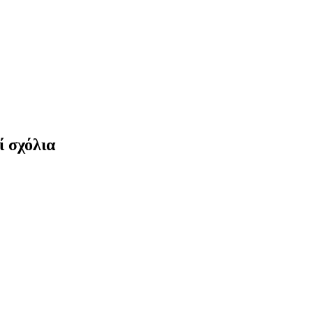
 σχόλια