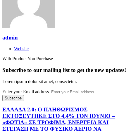
admin
Website
With Product You Purchase
Subscribe to our mailing list to get the new updates!
Lorem ipsum dolor sit amet, consectetur.
Enter your Email address
ΕΛΛΑΔΑ 2.0: Ο ΠΛΗΘΩΡΙΣΜΟΣ
ΕΚΤΟΞΕΥΤΗΚΕ ΣΤΟ 4,4% ΤΟΝ ΙΟΥΝΙΟ –
«ΦΩΤΙΑ» ΣΕ ΤΡΟΦΙΜΑ, ΕΝΕΡΓΕΙΑ ΚΑΙ
ΣΤΕΓΑΣΗ ΜΕ ΤΟ ΦΥΣΙΚΟ ΑΕΡΙΟ ΝΑ