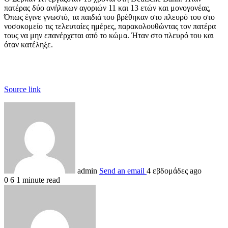
πατέρας δύο ανήλικων αγοριών 11 και 13 ετών και μονογονέας,
Όπως έγινε γνωστό, τα παιδιά του βρέθηκαν στο πλευρό του στο
νοσοκομείο τις τελευταίες ημέρες, παρακολουθώντας τον πατέρα
τους να μην επανέρχεται από το κώμα. Ήταν στο πλευρό του και
όταν κατέληξε.
Source link
admin
Send an email
4 εβδομάδες ago
0
6
1 minute read