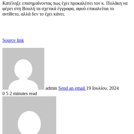
Κατέληξε επισημαίνοντας πως έχει προκαλέσει τον κ. Πολάκη να
φέρει στη Βουλή τα σχετικά έγγραφα, αφού επικαλείται το
αντίθετο, αλλά δεν το έχει κάνει.
Source link
admin
Send an email
19 Ιουλίου, 2024
0
5
2 minutes read