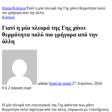
Home
/
Κόσμος
/
Γιατί η μία πλευρά της Γης χάνει θερμότητα πολύ
πιο γρήγορα από την άλλη
Κόσμος
Γιατί η μία πλευρά της Γης χάνει
θερμότητα πολύ πιο γρήγορα από την
άλλη
admin
Send an email
27 Απριλίου, 2026
0
6
2 minutes read
Η μία πλευρά του εσωτερικού της Γης φαίνεται πως χάνει
θερμότητα πολύ ταχύτερα από την άλλη, σύμφωνα με επιστήμονες