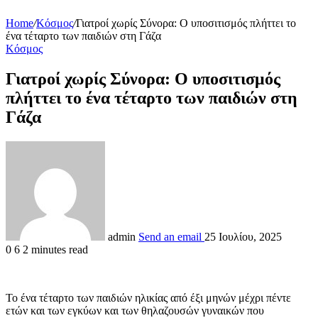
Home
/
Κόσμος
/
Γιατροί χωρίς Σύνορα: Ο υποσιτισμός πλήττει το
ένα τέταρτο των παιδιών στη Γάζα
Κόσμος
Γιατροί χωρίς Σύνορα: Ο υποσιτισμός
πλήττει το ένα τέταρτο των παιδιών στη
Γάζα
admin
Send an email
25 Ιουλίου, 2025
0
6
2 minutes read
Το ένα τέταρτο των παιδιών ηλικίας από έξι μηνών μέχρι πέντε
ετών και των εγκύων και των θηλαζουσών γυναικών που