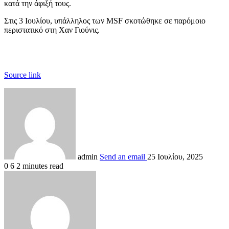
κατά την άφιξή τους.
Στις 3 Ιουλίου, υπάλληλος των MSF σκοτώθηκε σε παρόμοιο
περιστατικό στη Χαν Γιούνις.
Source link
admin
Send an email
25 Ιουλίου, 2025
0
6
2 minutes read