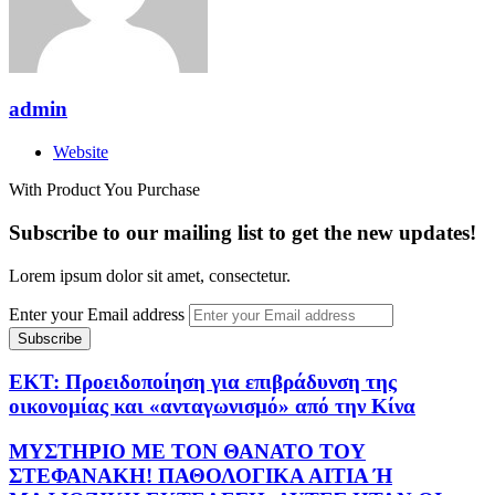
admin
Website
With Product You Purchase
Subscribe to our mailing list to get the new updates!
Lorem ipsum dolor sit amet, consectetur.
Enter your Email address
ΕΚΤ: Προειδοποίηση για επιβράδυνση της
οικονομίας και «ανταγωνισμό» από την Κίνα
ΜΥΣΤΗΡΙΟ ΜΕ ΤΟΝ ΘΑΝΑΤΟ ΤΟΥ
ΣΤΕΦΑΝΑΚΗ! ΠΑΘΟΛΟΓΙΚΑ ΑΙΤΙΑ Ή