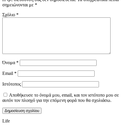
σημειώνονται με
*
Σχόλιο
*
Όνομα
*
Email
*
Ιστότοπος
Αποθήκευσε το όνομά μου, email, και τον ιστότοπο μου σε
αυτόν τον πλοηγό για την επόμενη φορά που θα σχολιάσω.
Life