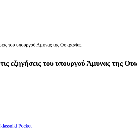
ήσεις του υπουργού Άμυνας της Ουκρανίας
 τις εξηγήσεις του υπουργού Άμυνας της Ου
lassniki
Pocket