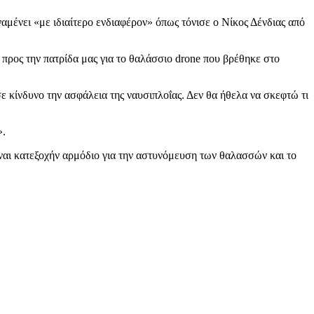
αμένει «με ιδιαίτερο ενδιαφέρον» όπως τόνισε ο Νίκος Δένδιας από
προς την πατρίδα μας για το θαλάσσιο drone που βρέθηκε στο
 κίνδυνο την ασφάλεια της ναυσιπλοΐας. Δεν θα ήθελα να σκεφτώ τι
».
ίναι κατεξοχήν αρμόδιο για την αστυνόμευση των θαλασσών και το