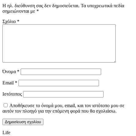
Η ηλ. διεύθυνση σας δεν δημοσιεύεται.
Τα υποχρεωτικά πεδία
σημειώνονται με
*
Σχόλιο
*
Όνομα
*
Email
*
Ιστότοπος
Αποθήκευσε το όνομά μου, email, και τον ιστότοπο μου σε
αυτόν τον πλοηγό για την επόμενη φορά που θα σχολιάσω.
Life