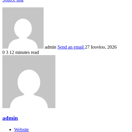
admin
Send an email
27 Ιουνίου, 2026
0
3
12 minutes read
admin
Website