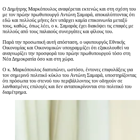
Ο Δημήτρης Μαρκόπουλος αναφέρεται εκτενώς και στη σχέση του
με τον πρώην πρωθυπουργό Αντώνη Σαμαρά, αποκαλύπτοντας ότι
εδώ και πολλούς μήνες δεν υπάρχει καμία επικοινωνία μεταξύ
τους, καθώς, όπως λέει, ο κ. Σαμαράς έχει διακόψει τις επαφές με
πολλούς από τους παλαιούς συνεργάτες και φίλους του.
Παρά την προσωπική αυτή απόσταση, ο υφυπουργός Εθνικής
Οικονομίας και Οικονομικών υπογραμμίζει ότι εξακολουθεί να
αναγνωρίζει την προσφορά του πρώην πρωθυπουργού τόσο στη
Νέα Δημοκρατία όσο και στη χώρα.
Ο κ. Μαρκόπουλος διατυπώνει, ωστόσο, έντονες επιφυλάξεις για
τον σημερινό πολιτικό κύκλο του Αντώνη Σαμαρά, υποστηρίζοντας
ότι πρόσωπα του στενού του περιβάλλοντος τον οδηγούν σε
λανθασμένες επιλογές και δεν ανταποκρίνονται στο πολιτικό του
διαμέτρημα.