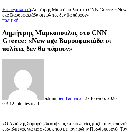
Home
/
πολιτική
/
Δημήτρης Μαρκόπουλος στο CNN Greece: «New
age Βαρουφακιάδα οι πολίτες δεν θα πάρουν»
πολιτική
Δημήτρης Μαρκόπουλος στο CNN
Greece: «New age Βαρουφακιάδα οι
πολίτες δεν θα πάρουν»
admin
Send an email
27 Ιουνίου, 2026
0
3
12 minutes read
«Ο Αντώνης Σαμαράς διέκοψε τις επικοινωνίες μαζί μου», απαντά
ερωτώμενος για τις σχέσεις του με τον πρώην Πρωθυπουργό. Τον