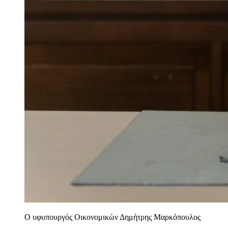
Ο υφυπουργός Οικονομικών Δημήτρης Μαρκόπουλος