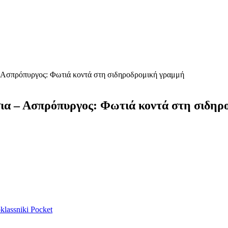
 Ασπρόπυργος: Φωτιά κοντά στη σιδηροδρομική γραμμή
ια – Ασπρόπυργος: Φωτιά κοντά στη σιδη
lassniki
Pocket