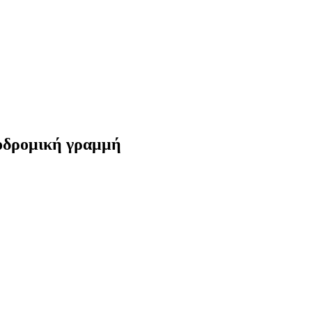
ροδρομική γραμμή