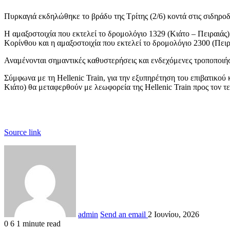
Πυρκαγιά εκδηλώθηκε το βράδυ της Τρίτης (2/6) κοντά στις σιδηρ
Η αμαξοστοιχία που εκτελεί το δρομολόγιο 1329 (Κιάτο – Πειραιάς
Κορίνθου και η αμαξοστοιχία που εκτελεί το δρομολόγιο 2300 (Πει
Αναμένονται σημαντικές καθυστερήσεις και ενδεχόμενες τροποποιή
Σύμφωνα με τη Hellenic Train, για την εξυπηρέτηση του επιβατικού 
Κιάτο) θα μεταφερθούν με λεωφορεία της Hellenic Train προς τον τ
Source link
admin
Send an email
2 Ιουνίου, 2026
0
6
1 minute read