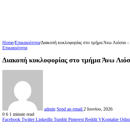
Home
/
Επικαιρότητα
/
Διακοπή κυκλοφορίας στο τμήμα Άνω Λιόσια –
Επικαιρότητα
Διακοπή κυκλοφορίας στο τμήμα Άνω Λιόσ
admin
Send an email
2 Ιουνίου, 2026
0
6
1 minute read
Facebook
Twitter
LinkedIn
Tumblr
Pinterest
Reddit
VKontakte
Odnok