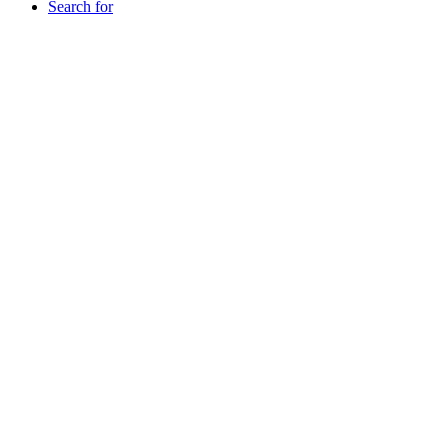
Search for