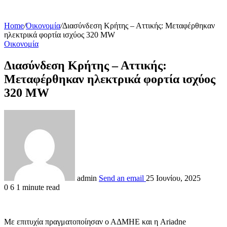
Home
/
Οικονομία
/
Διασύνδεση Κρήτης – Αττικής: Μεταφέρθηκαν
ηλεκτρικά φορτία ισχύος 320 MW
Οικονομία
Διασύνδεση Κρήτης – Αττικής:
Μεταφέρθηκαν ηλεκτρικά φορτία ισχύος
320 MW
admin
Send an email
25 Ιουνίου, 2025
0
6
1 minute read
Με επιτυχία πραγματοποίησαν ο ΑΔΜΗΕ και η Ariadne