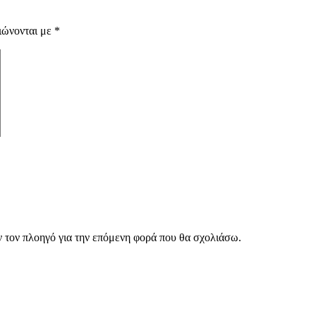
ιώνονται με
*
ν τον πλοηγό για την επόμενη φορά που θα σχολιάσω.