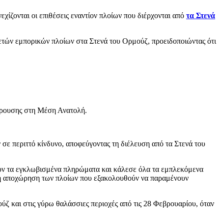
ίζονται οι επιθέσεις εναντίον πλοίων που διέρχονται από
τα Στενά
κετών εμπορικών πλοίων στα Στενά του Ορμούζ, προειδοποιώντας ότι
κρουσης στη Μέση Ανατολή.
ν σε περιττό κίνδυνο, αποφεύγοντας τη διέλευση από τα Στενά του
ώνουν τα εγκλωβισμένα πληρώματα και κάλεσε όλα τα εμπλεκόμενα
λή αποχώρηση των πλοίων που εξακολουθούν να παραμένουν
ύζ και στις γύρω θαλάσσιες περιοχές από τις 28 Φεβρουαρίου, όταν