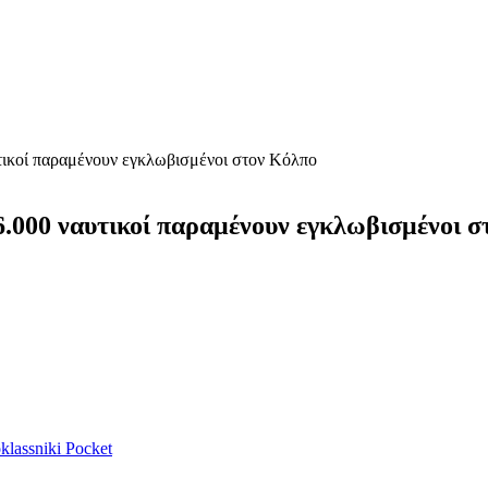
τικοί παραμένουν εγκλωβισμένοι στον Κόλπο
6.000 ναυτικοί παραμένουν εγκλωβισμένοι 
lassniki
Pocket