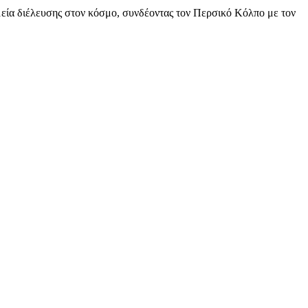
μεία διέλευσης στον κόσμο, συνδέοντας τον Περσικό Κόλπο με τον