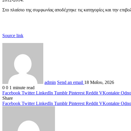
Στο πλαίσιο της συμφωνίας αποδέχτηκε τις κατηγορίες και την επιβ
Source link
admin
Send an email
18 Μαΐου, 2026
0
0
1 minute read
Facebook
Twitter
LinkedIn
Tumblr
Pinterest
Reddit
VKontakte
Odnok
Share
Facebook
Twitter
LinkedIn
Tumblr
Pinterest
Reddit
VKontakte
Odnok