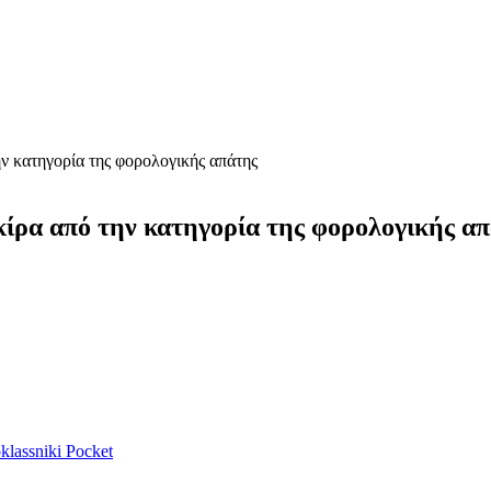
ην κατηγορία της φορολογικής απάτης
κίρα από την κατηγορία της φορολογικής α
lassniki
Pocket