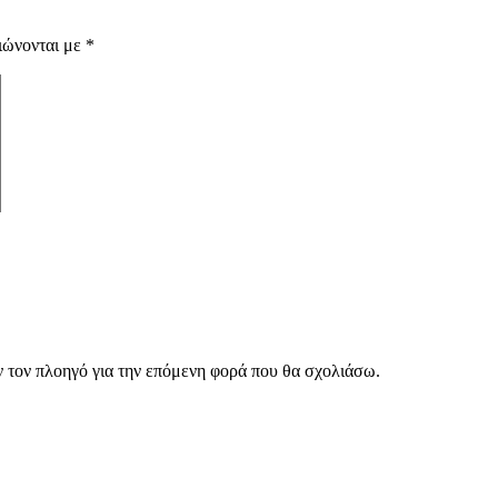
ιώνονται με
*
ν τον πλοηγό για την επόμενη φορά που θα σχολιάσω.