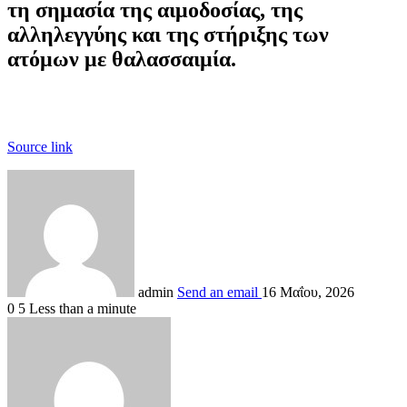
τη σημασία της αιμοδοσίας, της
αλληλεγγύης και της στήριξης των
ατόμων με θαλασσαιμία.
Source link
admin
Send an email
16 Μαΐου, 2026
0
5
Less than a minute