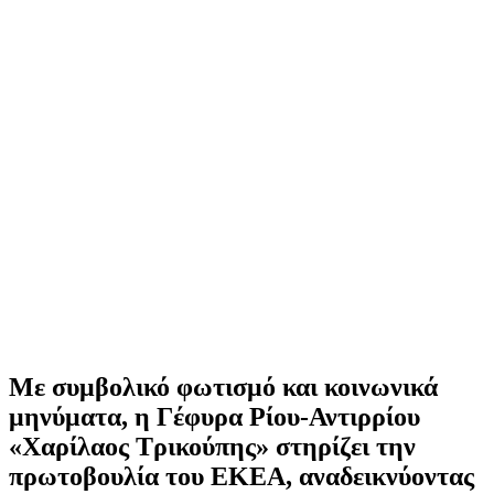
Με συμβολικό φωτισμό και κοινωνικά
μηνύματα, η Γέφυρα Ρίου-Αντιρρίου
«Χαρίλαος Τρικούπης» στηρίζει την
πρωτοβουλία του ΕΚΕΑ, αναδεικνύοντας