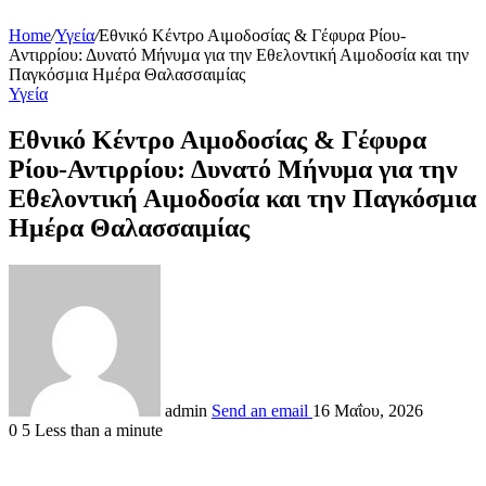
Home
/
Υγεία
/
Εθνικό Κέντρο Αιμοδοσίας & Γέφυρα Ρίου-
Αντιρρίου: Δυνατό Μήνυμα για την Εθελοντική Αιμοδοσία και την
Παγκόσμια Ημέρα Θαλασσαιμίας
Υγεία
Εθνικό Κέντρο Αιμοδοσίας & Γέφυρα
Ρίου-Αντιρρίου: Δυνατό Μήνυμα για την
Εθελοντική Αιμοδοσία και την Παγκόσμια
Ημέρα Θαλασσαιμίας
admin
Send an email
16 Μαΐου, 2026
0
5
Less than a minute