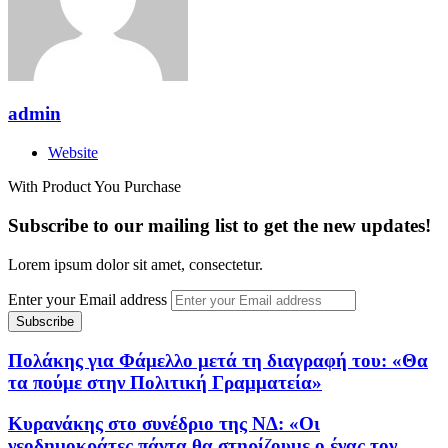
admin
Website
With Product You Purchase
Subscribe to our mailing list to get the new updates!
Lorem ipsum dolor sit amet, consectetur.
Enter your Email address
Πολάκης για Φάμελλο μετά τη διαγραφή του: «Θα
τα πούμε στην Πολιτική Γραμματεία»
Κυρανάκης στο συνέδριο της ΝΔ: «Οι
νεοδημοκράτες πάντα θα στηρίζουμε ο ένας τον