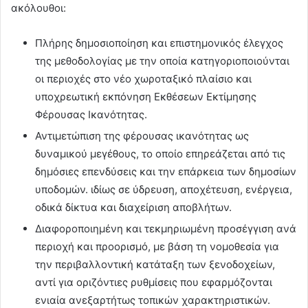
ακόλουθοι:
Πλήρης δημοσιοποίηση και επιστημονικός έλεγχος
της μεθοδολογίας με την οποία κατηγοριοποιούνται
οι περιοχές στο νέο χωροταξικό πλαίσιο και
υποχρεωτική εκπόνηση Εκθέσεων Εκτίμησης
Φέρουσας Ικανότητας.
Αντιμετώπιση της φέρουσας ικανότητας ως
δυναμικού μεγέθους, το οποίο επηρεάζεται από τις
δημόσιες επενδύσεις και την επάρκεια των δημοσίων
υποδομών. ιδίως σε ύδρευση, αποχέτευση, ενέργεια,
οδικά δίκτυα και διαχείριση αποβλήτων.
Διαφοροποιημένη και τεκμηριωμένη προσέγγιση ανά
περιοχή και προορισμό, με βάση τη νομοθεσία για
την περιβαλλοντική κατάταξη των ξενοδοχείων,
αντί για οριζόντιες ρυθμίσεις που εφαρμόζονται
ενιαία ανεξαρτήτως τοπικών χαρακτηριστικών.