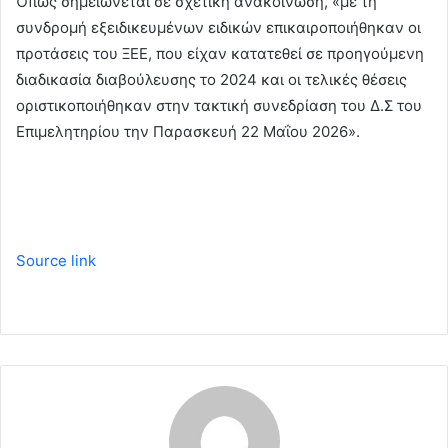
Όπως σημειώνεται σε σχετική ανακοίνωση, «με τη
συνδρομή εξειδικευμένων ειδικών επικαιροποιήθηκαν οι
προτάσεις του ΞΕΕ, που είχαν κατατεθεί σε προηγούμενη
διαδικασία διαβούλευσης το 2024 και οι τελικές θέσεις
οριστικοποιήθηκαν στην τακτική συνεδρίαση του Δ.Σ του
Επιμελητηρίου την Παρασκευή 22 Μαΐου 2026».
Source link