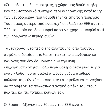
«Στο πεδίο της βιωσιμότητας, η χώρα μας διαθέτει ήδη
ένα πρωτοποριακό σύστημα περιβαλλοντικής κατάταξης
των ξενοδοχείων, που νομοθετήθηκε από το Υπουργείο
Τουρισμού, ύστερα από ενδελεχή δουλειά του ΞΕΕ και του
ΤΕΕ, το οποίο και δεν μπορεί παρά να χρησιμοποιηθεί αντί
των οριζόντιων περιορισμών.
Ταυτόχρονα, στο πεδίο της ανάπτυξης, απαιτούνται
ασφάλεια δικαίου, σταθερότητα για τις επενδύσεις και
κανόνες που δεν δαιμονοποιούν την υγιή
επιχειρηματικότητα. Πολύ περισσότερο όταν μιλάμε για
έναν κλάδο που αποτελεί αποδεδειγμένα σταθερό
πυλώνα της εθνικής οικονομίας και οφείλει να συνεχίσει
να προσφέρει τα πολλαπλασιαστικά οφέλη του στους
πολίτες και τις τοπικές κοινωνίες».
Οι βασικοί άξονες των θέσεων του ΞΕΕ είναι οι