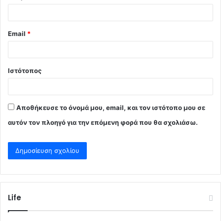
Email
*
Ιστότοπος
Αποθήκευσε το όνομά μου, email, και τον ιστότοπο μου σε
αυτόν τον πλοηγό για την επόμενη φορά που θα σχολιάσω.
Life