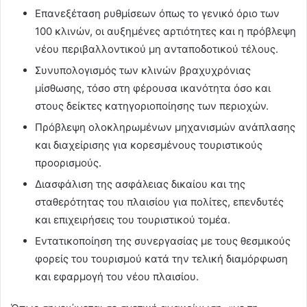
Επανεξέταση ρυθμίσεων όπως το γενικό όριο των
100 κλινών, οι αυξημένες αρτιότητες και η πρόβλεψη
νέου περιβαλλοντικού μη ανταποδοτικού τέλους.
Συνυπολογισμός των κλινών βραχυχρόνιας
μίσθωσης, τόσο στη φέρουσα ικανότητα όσο και
στους δείκτες κατηγοριοποίησης των περιοχών.
Πρόβλεψη ολοκληρωμένων μηχανισμών ανάπλασης
και διαχείρισης για κορεσμένους τουριστικούς
προορισμούς.
Διασφάλιση της ασφάλειας δικαίου και της
σταθερότητας του πλαισίου για πολίτες, επενδυτές
και επιχειρήσεις του τουριστικού τομέα.
Εντατικοποίηση της συνεργασίας με τους θεσμικούς
φορείς του τουρισμού κατά την τελική διαμόρφωση
και εφαρμογή του νέου πλαισίου.