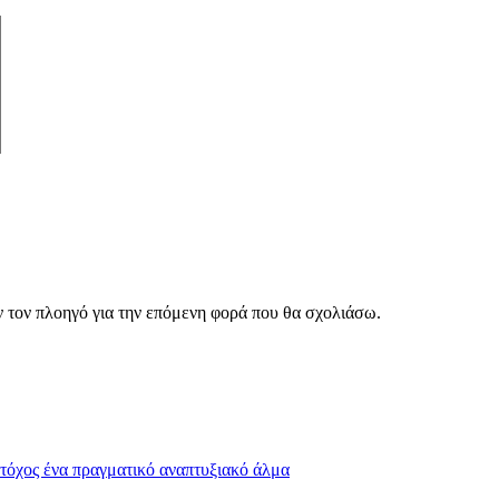
ν τον πλοηγό για την επόμενη φορά που θα σχολιάσω.
Στόχος ένα πραγματικό αναπτυξιακό άλμα