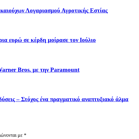
καιούχων Λογαριασμού Αγροτικής Εστίας
 ευρώ σε κέρδη μοίρασε τον Ιούλιο
Warner Bros. με την Paramount
δύσεις – Στόχος ένα πραγματικό αναπτυξιακό άλμα
ιώνονται με
*