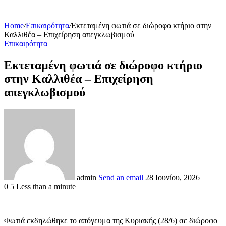
Home
/
Επικαιρότητα
/
Εκτεταμένη φωτιά σε διώροφο κτήριο στην
Καλλιθέα – Επιχείρηση απεγκλωβισμού
Επικαιρότητα
Εκτεταμένη φωτιά σε διώροφο κτήριο
στην Καλλιθέα – Επιχείρηση
απεγκλωβισμού
admin
Send an email
28 Ιουνίου, 2026
0
5
Less than a minute
Φωτιά εκδηλώθηκε το απόγευμα της Κυριακής (28/6) σε διώροφο