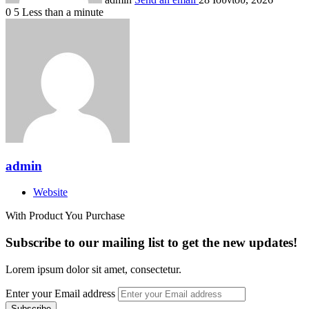
0
5
Less than a minute
admin
Website
With Product You Purchase
Subscribe to our mailing list to get the new updates!
Lorem ipsum dolor sit amet, consectetur.
Enter your Email address