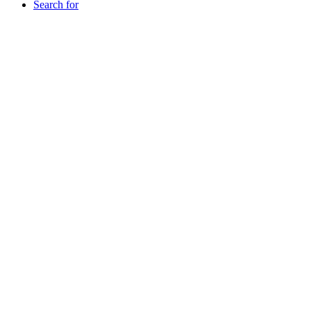
Search for