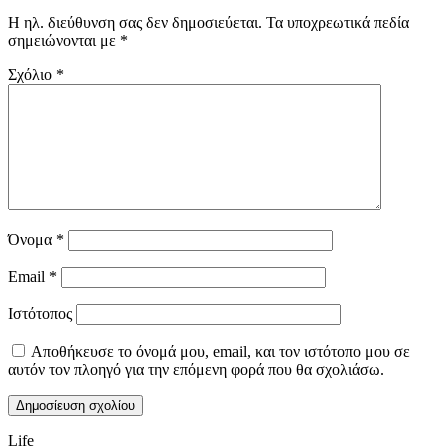
Η ηλ. διεύθυνση σας δεν δημοσιεύεται.
Τα υποχρεωτικά πεδία
σημειώνονται με
*
Σχόλιο
*
Όνομα
*
Email
*
Ιστότοπος
Αποθήκευσε το όνομά μου, email, και τον ιστότοπο μου σε
αυτόν τον πλοηγό για την επόμενη φορά που θα σχολιάσω.
Life