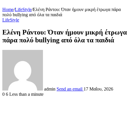
Home
/
LifeStyle
/
Ελένη Ράντου: Όταν ήμουν μικρή έτρωγα πάρα
πολύ bullying από όλα τα παιδιά
LifeStyle
Ελένη Ράντου: Όταν ήμουν μικρή έτρωγα
πάρα πολύ bullying από όλα τα παιδιά
admin
Send an email
17 Μαΐου, 2026
0
6
Less than a minute