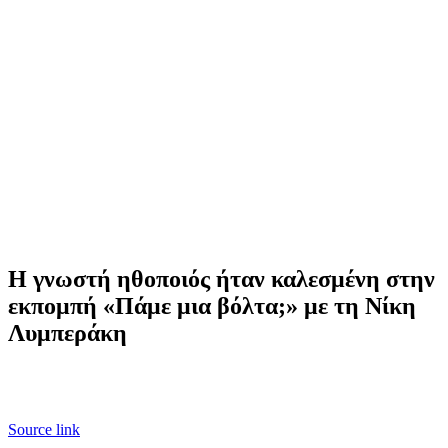
Η γνωστή ηθοποιός ήταν καλεσμένη στην
εκπομπή «Πάμε μια βόλτα;» με τη Νίκη
Λυμπεράκη
Source link