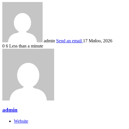
admin
Send an email
17 Μαΐου, 2026
0
6
Less than a minute
admin
Website