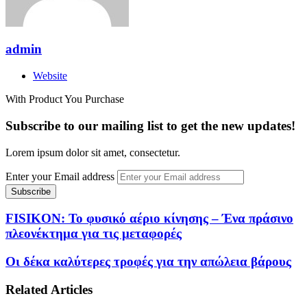
admin
Website
With Product You Purchase
Subscribe to our mailing list to get the new updates!
Lorem ipsum dolor sit amet, consectetur.
Enter your Email address
FISIKON: Το φυσικό αέριο κίνησης – Ένα πράσινο
πλεονέκτημα για τις μεταφορές
Οι δέκα καλύτερες τροφές για την απώλεια βάρους
Related Articles