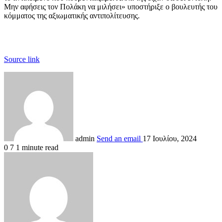
Μην αφήσεις τον Πολάκη να μιλήσει» υποστήριξε ο βουλευτής του
κόμματος της αξιωματικής αντιπολίτευσης.
Source link
admin
Send an email
17 Ιουλίου, 2024
0
7
1 minute read