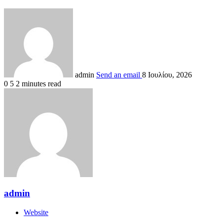
admin
Send an email
8 Ιουλίου, 2026
0
5
2 minutes read
admin
Website