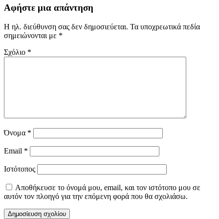
Αφήστε μια απάντηση
Η ηλ. διεύθυνση σας δεν δημοσιεύεται.
Τα υποχρεωτικά πεδία
σημειώνονται με
*
Σχόλιο
*
Όνομα
*
Email
*
Ιστότοπος
Αποθήκευσε το όνομά μου, email, και τον ιστότοπο μου σε
αυτόν τον πλοηγό για την επόμενη φορά που θα σχολιάσω.