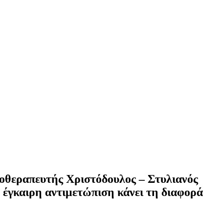
ικοθεραπευτής Χριστόδουλος – Στυλιανός
 έγκαιρη αντιμετώπιση κάνει τη διαφορά