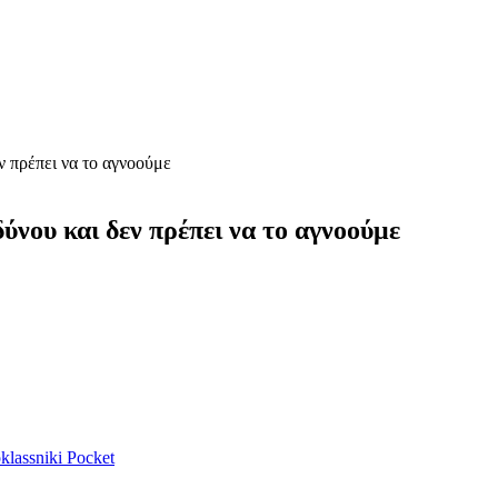
ν πρέπει να το αγνοούμε
ύνου και δεν πρέπει να το αγνοούμε
lassniki
Pocket