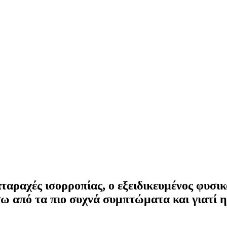
ιαταραχές ισορροπίας, ο εξειδικευμένος φυσ
ω από τα πιο συχνά συμπτώματα και γιατί η