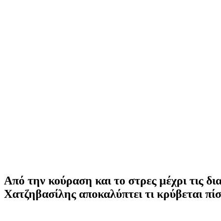
Από την κούραση και το στρες μέχρι τις δ
Χατζηβασίλης αποκαλύπτει τι κρύβεται πίσ