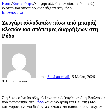
Home
/
Επικαιρότητα
/
Ζευγάρι αλλοδαπών πίσω από μπαράζ
κλοπών και απόπειρες διαρρήξεων στη Ρόδο
Επικαιρότητα
Ζευγάρι αλλοδαπών πίσω από μπαράζ
κλοπών και απόπειρες διαρρήξεων στη
Ρόδο
admin
Send an email
15 Μαΐου, 2026
0
3
1 minute read
Στη δικαιοσύνη θα οδηγηθεί ένα νεαρό ζευγάρι από τη Βουλγαρία,
που εντοπίστηκε στη
Ρόδο
και συνελήφθη την Πέμπτη (14/5) ,
κατηγορούμενο για διαδοχικές κλοπές και απόπειρα διαρρήξεων