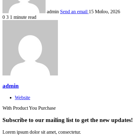
admin
Send an email
15 Μαΐου, 2026
0
3
1 minute read
admin
Website
With Product You Purchase
Subscribe to our mailing list to get the new updates!
Lorem ipsum dolor sit amet, consectetur.