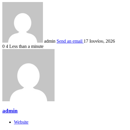
admin
Send an email
17 Ιουνίου, 2026
0
4
Less than a minute
admin
Website