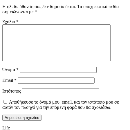
Η ηλ. διεύθυνση σας δεν δημοσιεύεται.
Τα υποχρεωτικά πεδία
σημειώνονται με
*
Σχόλιο
*
Όνομα
*
Email
*
Ιστότοπος
Αποθήκευσε το όνομά μου, email, και τον ιστότοπο μου σε
αυτόν τον πλοηγό για την επόμενη φορά που θα σχολιάσω.
Life