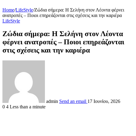
Home
/
LifeStyle
/
Ζώδια σήμερα: Η Σελήνη στον Λέοντα φέρνει
ανατροπές – Ποιοι επηρεάζονται στις σχέσεις και την καριέρα
LifeStyle
Ζώδια σήμερα: Η Σελήνη στον Λέοντα
φέρνει ανατροπές – Ποιοι επηρεάζονται
στις σχέσεις και την καριέρα
admin
Send an email
17 Ιουνίου, 2026
0
4
Less than a minute