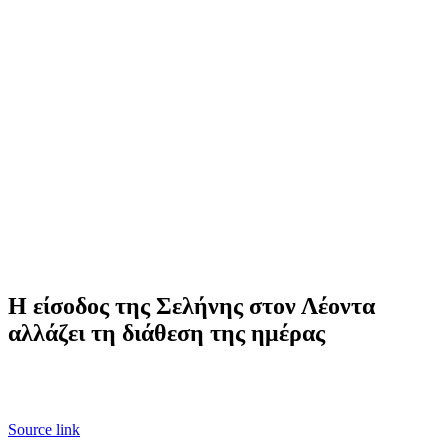
Η είσοδος της Σελήνης στον Λέοντα
αλλάζει τη διάθεση της ημέρας
Source link