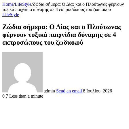
Home
/
LifeStyle
/
Ζώδια σήμερα: Ο Δίας και ο Πλούτωνας φέρνουν
τοξικά παιχνίδια δύναμης σε 4 εκπροσώπους του ζωδιακού
LifeStyle
Ζώδια σήμερα: Ο Δίας και ο Πλούτωνας
φέρνουν τοξικά παιχνίδια δύναμης σε 4
εκπροσώπους του ζωδιακού
admin
Send an email
8 Ιουλίου, 2026
0
7
Less than a minute