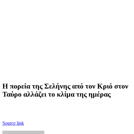
Η πορεία της Σελήνης από τον Κριό στον
Ταύρο αλλάζει το κλίμα της ημέρας
Source link