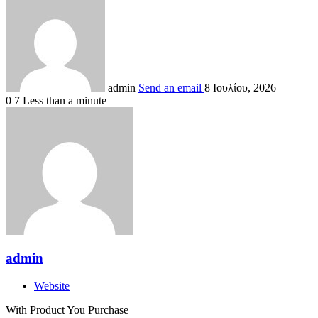
admin
Send an email
8 Ιουλίου, 2026
0
7
Less than a minute
admin
Website
With Product You Purchase