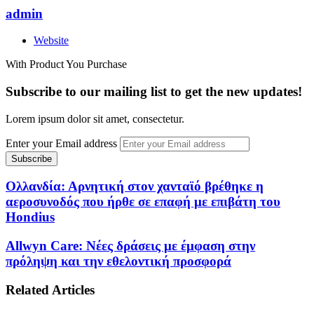
admin
Website
With Product You Purchase
Subscribe to our mailing list to get the new updates!
Lorem ipsum dolor sit amet, consectetur.
Enter your Email address
Ολλανδία: Αρνητική στον χανταϊό βρέθηκε η
αεροσυνοδός που ήρθε σε επαφή με επιβάτη του
Hondius
Allwyn Care: Νέες δράσεις με έμφαση στην
πρόληψη και την εθελοντική προσφορά
Related Articles