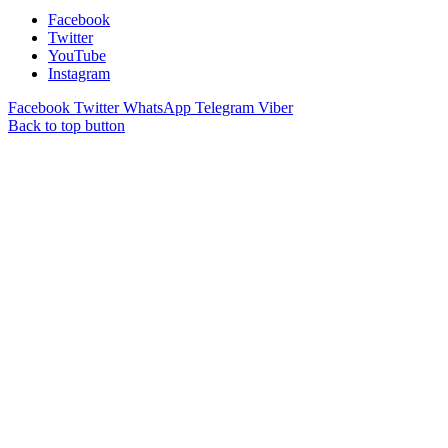
Facebook
Twitter
YouTube
Instagram
Facebook
Twitter
WhatsApp
Telegram
Viber
Back to top button