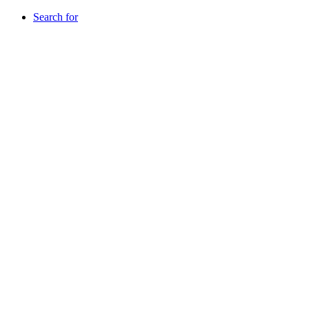
Search for