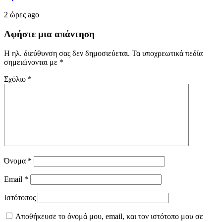
2 ώρες ago
Αφήστε μια απάντηση
Η ηλ. διεύθυνση σας δεν δημοσιεύεται.
Τα υποχρεωτικά πεδία
σημειώνονται με
*
Σχόλιο
*
Όνομα
*
Email
*
Ιστότοπος
Αποθήκευσε το όνομά μου, email, και τον ιστότοπο μου σε