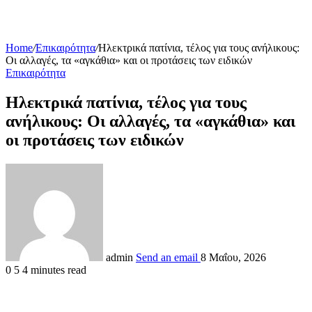
Home
/
Επικαιρότητα
/
Ηλεκτρικά πατίνια, τέλος για τους ανήλικους:
Οι αλλαγές, τα «αγκάθια» και οι προτάσεις των ειδικών
Επικαιρότητα
Ηλεκτρικά πατίνια, τέλος για τους
ανήλικους: Οι αλλαγές, τα «αγκάθια» και
οι προτάσεις των ειδικών
admin
Send an email
8 Μαΐου, 2026
0
5
4 minutes read