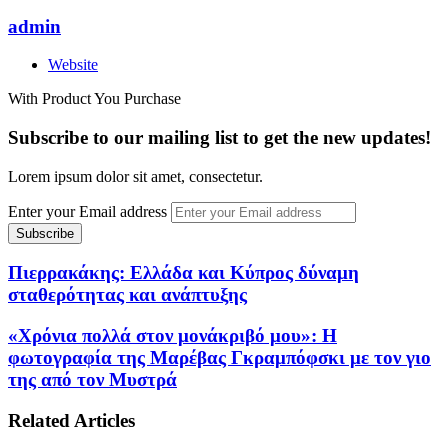
admin
Website
With Product You Purchase
Subscribe to our mailing list to get the new updates!
Lorem ipsum dolor sit amet, consectetur.
Enter your Email address
Πιερρακάκης: Ελλάδα και Κύπρος δύναμη
σταθερότητας και ανάπτυξης
«Χρόνια πολλά στον μονάκριβό μου»: Η
φωτογραφία της Μαρέβας Γκραμπόφσκι με τον γιο
της από τον Μυστρά
Related Articles