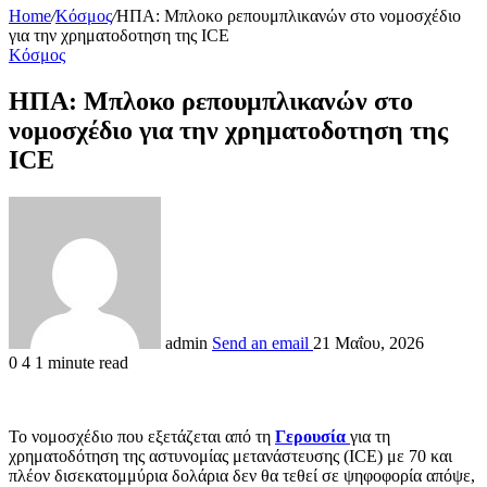
Home
/
Κόσμος
/
ΗΠΑ: Μπλοκο ρεπουμπλικανών στο νομοσχέδιο
για την χρηματοδοτηση της ICE
Κόσμος
ΗΠΑ: Μπλοκο ρεπουμπλικανών στο
νομοσχέδιο για την χρηματοδοτηση της
ICE
admin
Send an email
21 Μαΐου, 2026
0
4
1 minute read
Το νομοσχέδιο που εξετάζεται από τη
Γερουσία
για τη
χρηματοδότηση της αστυνομίας μετανάστευσης (ICE) με 70 και
πλέον δισεκατομμύρια δολάρια δεν θα τεθεί σε ψηφοφορία απόψε,