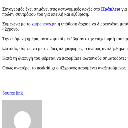
Συναγερμός έχει σημάνει στις αστυνομικές αρχές στο
Ηράκλειο
για
πρώην συντρόφου του για απειλή και εξύβριση.
Σύμφωνα με το
zarpanews.gr
, η υπόθεση άρχισε να διερευνάται μετ
42χρονο.
Την επόμενη ημέρα, αστυνομικοί μετέβησαν στην επιχείρησή του πρ
Ωστόσο, σύμφωνα με τις ίδιες πληροφορίες, ο άνδρας αντιλήφθηκε 
Κατά τη διαφυγή του φέρεται να παραβίασε φωτεινούς σηματοδότες 
Οπως αναφέρει το neakriti.gr ο 42χρονος παραμένει αναζητούμενος, 
Source link