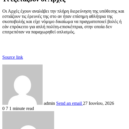
Οι Αρχές έχουν αναλάβει την πλήρη διερεύνηση της υπόθεσης και
εστιάζουν τις έρευνές της στο αν ήταν επίσημη αθλήτρια της
σκοποβολής και είχε νόμιμο δικαίωμα να πραγματοποιεί βολές ή
εάν επρόκειτο για απλή πολίτη-επισκέπτρια, στην οποία δεν
επιτρεπόταν να παραχωρηθεί οπλισμός.
Source link
admin
Send an email
27 Ιουνίου, 2026
0
7
1 minute read