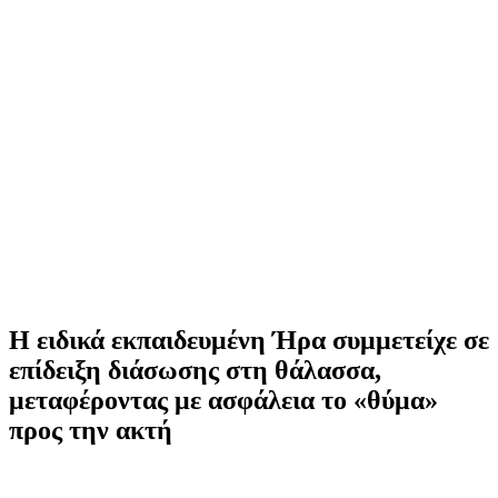
Η ειδικά εκπαιδευμένη Ήρα συμμετείχε σε
επίδειξη διάσωσης στη θάλασσα,
μεταφέροντας με ασφάλεια το «θύμα»
προς την ακτή