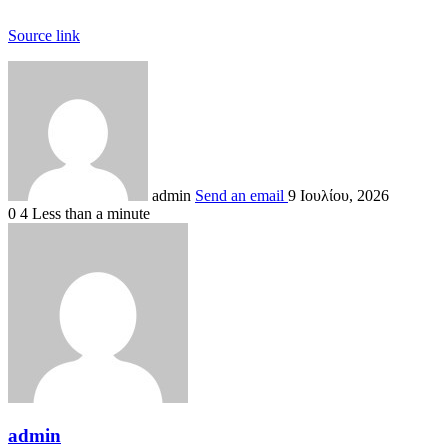
Source link
admin
Send an email
9 Ιουλίου, 2026
0
4
Less than a minute
admin