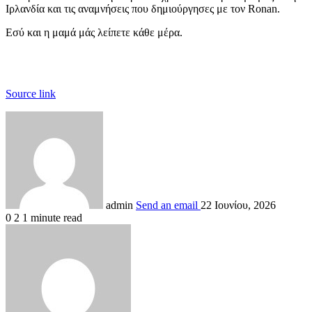
Ιρλανδία και τις αναμνήσεις που δημιούργησες με τον Ronan.
Εσύ και η μαμά μάς λείπετε κάθε μέρα.
Source link
admin
Send an email
22 Ιουνίου, 2026
0
2
1 minute read