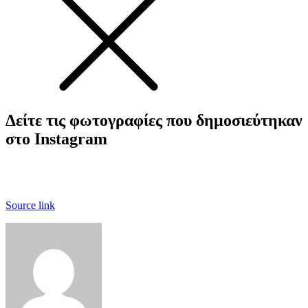
Δείτε τις φωτογραφίες που δημοσιεύτηκαν
στο Instagram
Source link