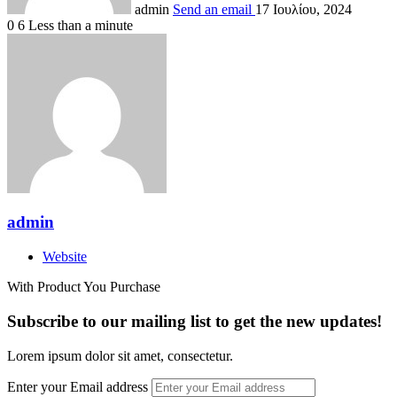
admin
Send an email
17 Ιουλίου, 2024
0
6
Less than a minute
admin
Website
With Product You Purchase
Subscribe to our mailing list to get the new updates!
Lorem ipsum dolor sit amet, consectetur.
Enter your Email address