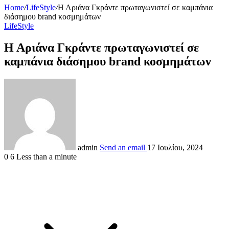
Home
/
LifeStyle
/
Η Αριάνα Γκράντε πρωταγωνιστεί σε καμπάνια
διάσημου brand κοσμημάτων
LifeStyle
Η Αριάνα Γκράντε πρωταγωνιστεί σε
καμπάνια διάσημου brand κοσμημάτων
admin
Send an email
17 Ιουλίου, 2024
0
6
Less than a minute