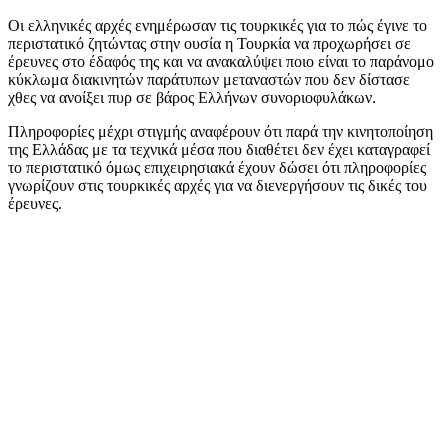
Οι ελληνικές αρχές ενημέρωσαν τις τουρκικές για το πώς έγινε το
περιστατικό ζητώντας στην ουσία η Τουρκία να προχωρήσει σε
έρευνες στο έδαφός της και να ανακαλύψει ποιο είναι το παράνομο
κύκλωμα διακινητών παράτυπων μεταναστών που δεν δίστασε
χθες να ανοίξει πυρ σε βάρος Ελλήνων συνοριοφυλάκων.
Πληροφορίες μέχρι στιγμής αναφέρουν ότι παρά την κινητοποίηση
της Ελλάδας με τα τεχνικά μέσα που διαθέτει δεν έχει καταγραφεί
το περιστατικό όμως επιχειρησιακά έχουν δώσει ότι πληροφορίες
γνωρίζουν στις τουρκικές αρχές για να διενεργήσουν τις δικές του
έρευνες.