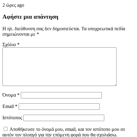
2 ώρες ago
Αφήστε μια απάντηση
Η ηλ. διεύθυνση σας δεν δημοσιεύεται.
Τα υποχρεωτικά πεδία
σημειώνονται με
*
Σχόλιο
*
Όνομα
*
Email
*
Ιστότοπος
Αποθήκευσε το όνομά μου, email, και τον ιστότοπο μου σε
αυτόν τον πλοηγό για την επόμενη φορά που θα σχολιάσω.