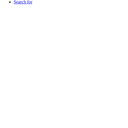
Search for