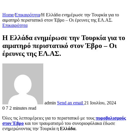
Home
/
Επικαιρότητα
/
Η Ελλάδα ενημέρωσε την Τουρκία για το
αιματηρό περιστατικό στον Έβρο – Οι έρευνες της ΕΛ.ΑΣ.
Επικαιρότητα
Η Ελλάδα ενημέρωσε την Τουρκία για το
αιματηρό περιστατικό στον Έβρο – Οι
έρευνες της ΕΛ.ΑΣ.
admin
Send an email
21 Ιουλίου, 2024
0
7
2 minutes read
Όλες τις λεπτομέρειες για το περιστατικό με τους
πυροβολισμούς
στον Έβρο
και τον τραυματισμό του συνοριοφύλακα έδωσε
ενημερώνοντας την Τουρκία η
Ελλάδα
.