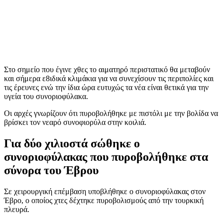
Στο σημείο που έγινε χθες το αιματηρό περιστατικό θα μεταβούν
και σήμερα ε8ιδικά κλιμάκια για να συνεχίσουν τις περιπολίες και
τις έρευνες ενώ την ίδια ώρα ευτυχώς τα νέα είναι θετικά για την
υγεία του συνοριοφύλακα.
Οι αρχές γνωρίζουν ότι πυροβολήθηκε με πιστόλι με την βολίδα να
βρίσκει τον νεαρό συνοφιορύλα στην κοιλιά.
Για δύο χιλιοστά σώθηκε ο
συνοριοφύλακας που πυροβολήθηκε στα
σύνορα του Έβρου
Σε χειρουργική επέμβαση υποβλήθηκε ο συνοριοφύλακας στον
Έβρο, ο οποίος χτες δέχτηκε πυροβολισμούς από την τουρκική
πλευρά.