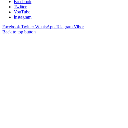
Facebook
Twitter
YouTube
Instagram
Facebook
Twitter
WhatsApp
Telegram
Viber
Back to top button