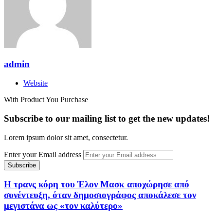
admin
Website
With Product You Purchase
Subscribe to our mailing list to get the new updates!
Lorem ipsum dolor sit amet, consectetur.
Enter your Email address
Η τρανς κόρη του Έλον Μασκ αποχώρησε από
συνέντευξη, όταν δημοσιογράφος αποκάλεσε τον
μεγιστάνα ως «τον καλύτερο»