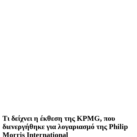
Τι δείχνει η έκθεση της KPMG, που
διενεργήθηκε για λογαριασμό της Philip
Morris International