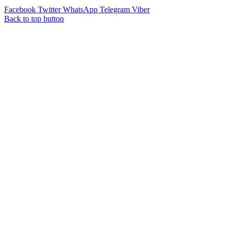
Facebook
Twitter
WhatsApp
Telegram
Viber
Back to top button