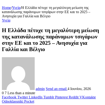
Home
/
Υγεία
/
Η Ελλάδα πέτυχε τη μεγαλύτερη μείωση της
κατανάλωσης παράνομων τσιγάρων στην ΕΕ και το 2025 –
Ανησυχία για Γαλλία και Βέλγιο
Υγεία
Η Ελλάδα πέτυχε τη μεγαλύτερη μείωση
της κατανάλωσης παράνομων τσιγάρων
στην ΕΕ και το 2025 – Ανησυχία για
Γαλλία και Βέλγιο
admin
Send an email
4 Ιουνίου, 2026
0
7
Less than a minute
Facebook
Twitter
LinkedIn
Tumblr
Pinterest
Reddit
VKontakte
Odnoklassniki
Pocket