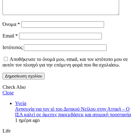
Όνομα
*
Email
*
Ιστότοπος
Αποθήκευσε το όνομά μου, email, και τον ιστότοπο μου σε
αυτόν τον πλοηγό για την επόμενη φορά που θα σχολιάσω.
Check Also
Close
Υγεία
Ανησυχία για τον ιό του Δυτικού Νείλου στην Αττική – Ο
ΙΣΑ καλεί σε άμεσες παρεμβάσεις και ατομική προστασία
1 ημέρα ago
Life