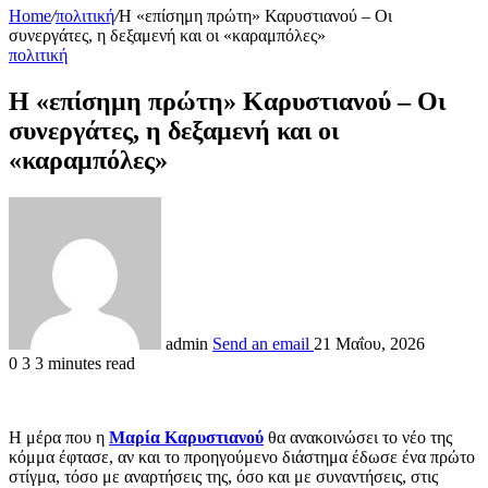
Home
/
πολιτική
/
Η «επίσημη πρώτη» Καρυστιανού – Οι
συνεργάτες, η δεξαμενή και οι «καραμπόλες»
πολιτική
Η «επίσημη πρώτη» Καρυστιανού – Οι
συνεργάτες, η δεξαμενή και οι
«καραμπόλες»
admin
Send an email
21 Μαΐου, 2026
0
3
3 minutes read
Η μέρα που η
Μαρία Καρυστιανού
θα ανακοινώσει το νέο της
κόμμα έφτασε, αν και το προηγούμενο διάστημα έδωσε ένα πρώτο
στίγμα, τόσο με αναρτήσεις της, όσο και με συναντήσεις, στις