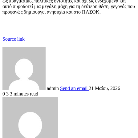
ως πραγματικές πολιτικές οντότητες και όχι ως ενδεχόμενα και
αυτό πυροδοτεί μια μεγάλη μάχη για τη δεύτερη θέση, γεγονός που
προφανώς δημιουργεί ανησυχία και στο ΠΑΣΟΚ.
Source link
admin
Send an email
21 Μαΐου, 2026
0
3
3 minutes read