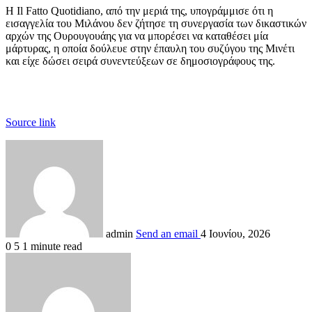
Η Il Fatto Quotidiano, από την μεριά της, υπογράμμισε ότι η
εισαγγελία του Μιλάνου δεν ζήτησε τη συνεργασία των δικαστικών
αρχών της Ουρουγουάης για να μπορέσει να καταθέσει μία
μάρτυρας, η οποία δούλευε στην έπαυλη του συζύγου της Μινέτι
και είχε δώσει σειρά συνεντεύξεων σε δημοσιογράφους της.
Source link
admin
Send an email
4 Ιουνίου, 2026
0
5
1 minute read